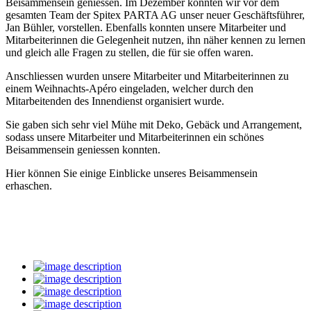
Beisammensein geniessen. Im Dezember konnten wir vor dem
gesamten Team der Spitex PARTA AG unser neuer Geschäftsführer,
Jan Bühler, vorstellen. Ebenfalls konnten unsere Mitarbeiter und
Mitarbeiterinnen die Gelegenheit nutzen, ihn näher kennen zu lernen
und gleich alle Fragen zu stellen, die für sie offen waren.
Anschliessen wurden unsere Mitarbeiter und Mitarbeiterinnen zu
einem Weihnachts-Apéro eingeladen, welcher durch den
Mitarbeitenden des Innendienst organisiert wurde.
Sie gaben sich sehr viel Mühe mit Deko, Gebäck und Arrangement,
sodass unsere Mitarbeiter und Mitarbeiterinnen ein schönes
Beisammensein geniessen konnten.
Hier können Sie einige Einblicke unseres Beisammensein
erhaschen.