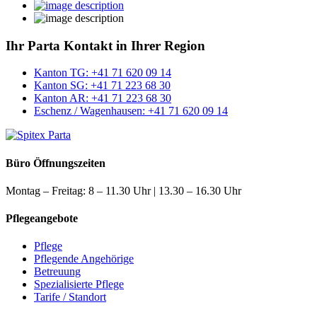
Ihr Parta Kontakt in Ihrer Region
Kanton
TG: +41 71 620 09 14
Kanton
SG: +41 71 223 68 30
Kanton
AR: +41 71 223 68 30
Eschenz / Wagenhausen:
+41 71 620 09 14
Büro Öffnungszeiten
Montag – Freitag: 8 – 11.30 Uhr | 13.30 – 16.30 Uhr
Pflegeangebote
Pflege
Pflegende Angehörige
Betreuung
Spezialisierte Pflege
Tarife / Standort