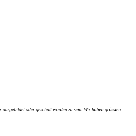
 ausgebildet oder geschult worden zu sein. Wir haben grössten