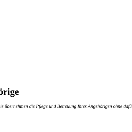
örige
 Sie übernehmen die Pflege und Betreuung Ihres Angehörigen ohne dafür