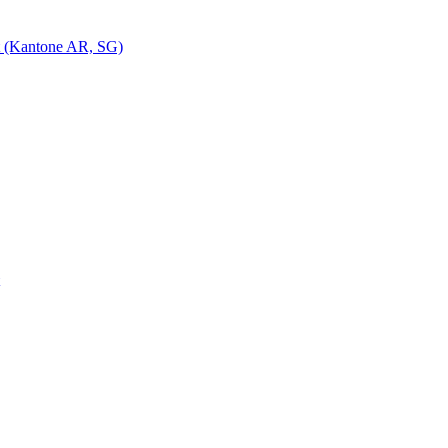
t (Kantone AR, SG)