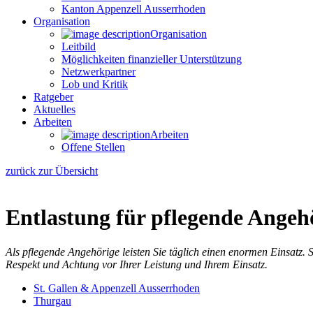
Kanton Appenzell Ausserrhoden
Organisation
Organisation
Leitbild
Möglichkeiten finanzieller Unterstützung
Netzwerkpartner
Lob und Kritik
Ratgeber
Aktuelles
Arbeiten
Arbeiten
Offene Stellen
zurück zur Übersicht
Entlastung für pflegende Angeh
Als pflegende Angehörige leisten Sie täglich einen enormen Einsatz.
Respekt und Achtung vor Ihrer Leistung und Ihrem Einsatz.
St. Gallen & Appenzell Ausserrhoden
Thurgau