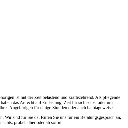
rigen ist mit der Zeit belastend und kräftezehrend. Als pflegende
haben das Anrecht auf Entlastung, Zeit für sich selbst oder um
Ihres Angehörigen für einige Stunden oder auch halbtageweise.
. Wir sind für Sie da, Rufen Sie uns für ein Beratungsgespräch an,
achts, probehalber oder ab sofort.