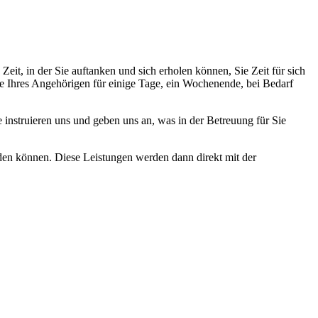
eit, in der Sie auftanken und sich erholen können, Sie Zeit für sich
ge Ihres Angehörigen für einige Tage, ein Wochenende, bei Bedarf
 instruieren uns und geben uns an, was in der Betreuung für Sie
erden können. Diese Leistungen werden dann direkt mit der